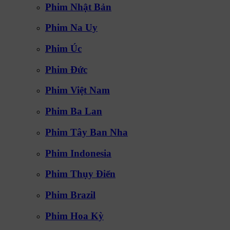
Phim Nhật Bản
Phim Na Uy
Phim Úc
Phim Đức
Phim Việt Nam
Phim Ba Lan
Phim Tây Ban Nha
Phim Indonesia
Phim Thụy Điển
Phim Brazil
Phim Hoa Kỳ