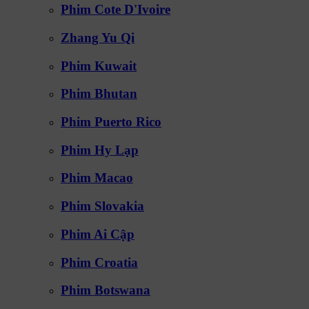
Phim Cote D'Ivoire
Zhang Yu Qi
Phim Kuwait
Phim Bhutan
Phim Puerto Rico
Phim Hy Lạp
Phim Macao
Phim Slovakia
Phim Ai Cập
Phim Croatia
Phim Botswana