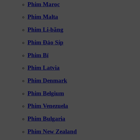
Phim Maroc
Phim Malta
Phim Li-băng
Phim Đảo Síp
Phim Bỉ
Phim Latvia
Phim Denmark
Phim Belgium
Phim Venezuela
Phim Bulgaria
Phim New Zealand