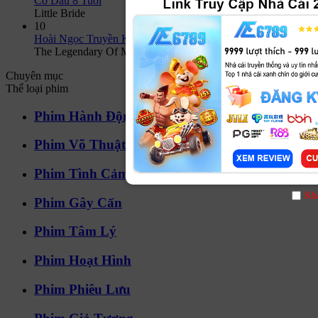
Cô Dâu 8 Tuổi
Little Bride
10
Hoài Ngọc Truyền Kỳ
The Legendary Of Matsu
Chuyên mục
Thể loại phim
Phim Hành Động
Phim Võ Thuật
Phim Tình Cảm
Khô
Phim Gây Cấn
Phim Tâm Lý
Phim Hoạt Hình
Phim Phiêu Lưu