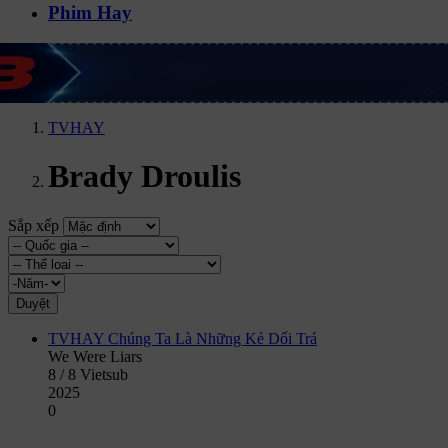
Phim Hay
TVHAY
Brady Droulis
Sắp xếp
TVHAY
Chúng Ta Là Những Kẻ Dối Trá
We Were Liars
8 / 8 Vietsub
2025
0