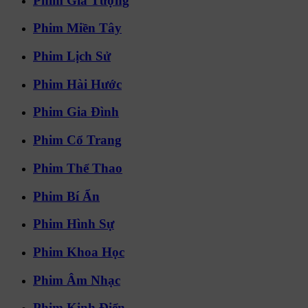
Phim Giả Tượng
Phim Miền Tây
Phim Lịch Sử
Phim Hài Hước
Phim Gia Đình
Phim Cổ Trang
Phim Thể Thao
Phim Bí Ẩn
Phim Hình Sự
Phim Khoa Học
Phim Âm Nhạc
Phim Kinh Điển