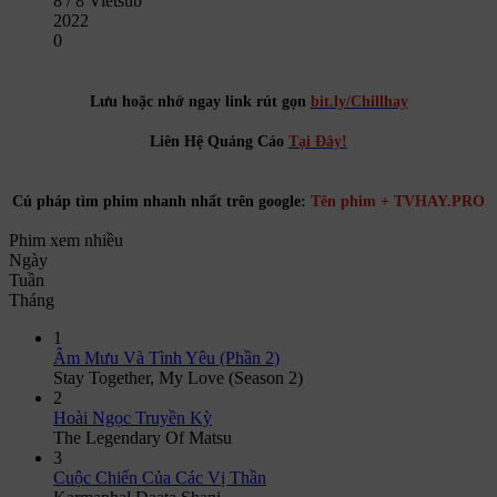
8 / 8 Vietsub
2022
0
Lưu hoặc nhớ ngay link rút gọn
bit.ly/Chillhay
Liên Hệ Quảng Cáo
Tại Đây!
Cú pháp tìm phim nhanh nhất trên google:
Tên phim + TVHAY.PRO
Phim xem nhiều
Ngày
Tuần
Tháng
1
Âm Mưu Và Tình Yêu (Phần 2)
Stay Together, My Love (Season 2)
2
Hoài Ngọc Truyền Kỳ
The Legendary Of Matsu
3
Cuộc Chiến Của Các Vị Thần