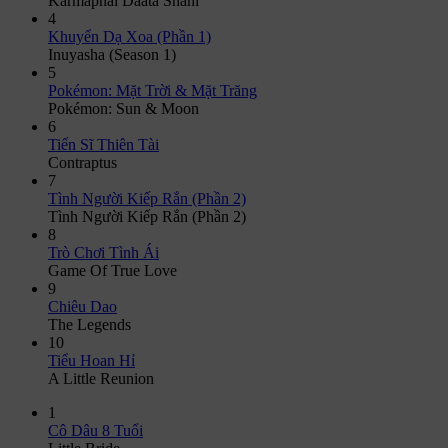
Karmaphal Daata Shani
4
Khuyển Dạ Xoa (Phần 1)
Inuyasha (Season 1)
5
Pokémon: Mặt Trời & Mặt Trăng
Pokémon: Sun & Moon
6
Tiến Sĩ Thiên Tài
Contraptus
7
Tình Người Kiếp Rắn (Phần 2)
Tình Người Kiếp Rắn (Phần 2)
8
Trò Chơi Tình Ái
Game Of True Love
9
Chiêu Dao
The Legends
10
Tiểu Hoan Hỉ
A Little Reunion
1
Cô Dâu 8 Tuổi