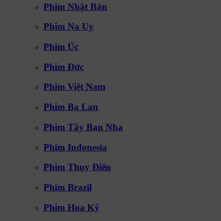
Phim Nhật Bản
Phim Na Uy
Phim Úc
Phim Đức
Phim Việt Nam
Phim Ba Lan
Phim Tây Ban Nha
Phim Indonesia
Phim Thụy Điển
Phim Brazil
Phim Hoa Kỳ