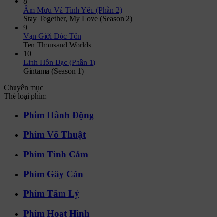
8
Âm Mưu Và Tình Yêu (Phần 2)
Stay Together, My Love (Season 2)
9
Vạn Giới Độc Tôn
Ten Thousand Worlds
10
Linh Hồn Bạc (Phần 1)
Gintama (Season 1)
Chuyên mục
Thể loại phim
Phim Hành Động
Phim Võ Thuật
Phim Tình Cảm
Phim Gây Cấn
Phim Tâm Lý
Phim Hoạt Hình