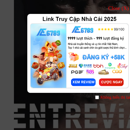
Close (X)
Không hiển thị lạ