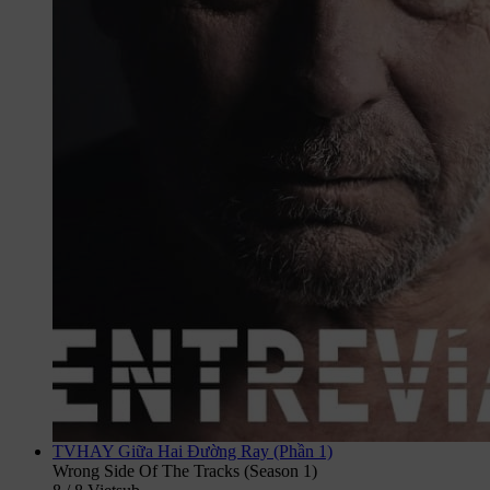
TVHAY
Giữa Hai Đường Ray (Phần 1)
Wrong Side Of The Tracks (Season 1)