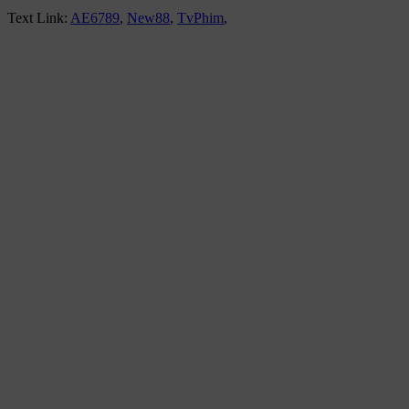
Text Link:
AE6789
,
New88
,
TvPhim
,