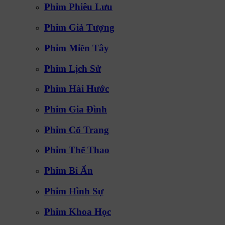
Phim Phiêu Lưu
Phim Giả Tượng
Phim Miền Tây
Phim Lịch Sử
Phim Hài Hước
Phim Gia Đình
Phim Cổ Trang
Phim Thể Thao
Phim Bí Ẩn
Phim Hình Sự
Phim Khoa Học