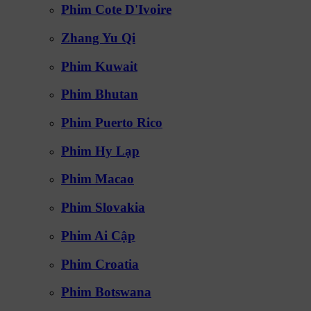
Phim Cote D'Ivoire
Zhang Yu Qi
Phim Kuwait
Phim Bhutan
Phim Puerto Rico
Phim Hy Lạp
Phim Macao
Phim Slovakia
Phim Ai Cập
Phim Croatia
Phim Botswana