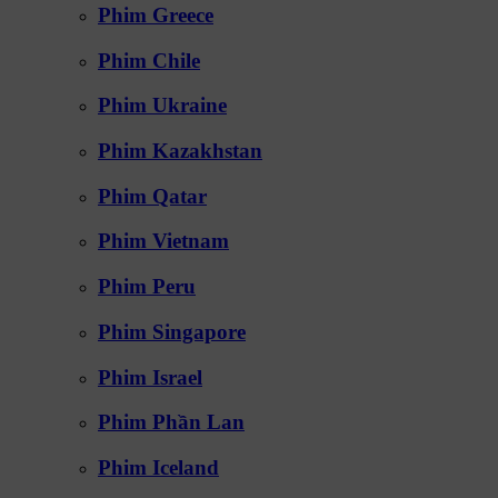
Phim Greece
Phim Chile
Phim Ukraine
Phim Kazakhstan
Phim Qatar
Phim Vietnam
Phim Peru
Phim Singapore
Phim Israel
Phim Phần Lan
Phim Iceland