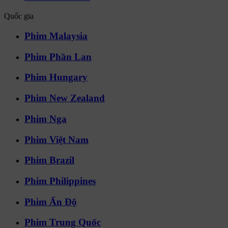
Quốc gia
Phim Malaysia
Phim Phần Lan
Phim Hungary
Phim New Zealand
Phim Nga
Phim Việt Nam
Phim Brazil
Phim Philippines
Phim Ấn Độ
Phim Trung Quốc