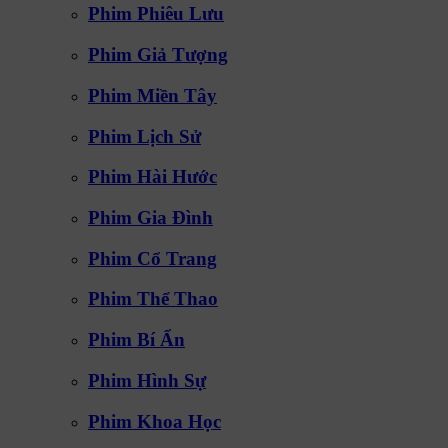
Phim Phiêu Lưu
Phim Giả Tượng
Phim Miền Tây
Phim Lịch Sử
Phim Hài Hước
Phim Gia Đình
Phim Cổ Trang
Phim Thể Thao
Phim Bí Ẩn
Phim Hình Sự
Phim Khoa Học