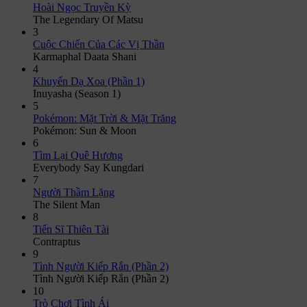
Hoài Ngọc Truyền Kỳ
The Legendary Of Matsu
3
Cuộc Chiến Của Các Vị Thần
Karmaphal Daata Shani
4
Khuyển Dạ Xoa (Phần 1)
Inuyasha (Season 1)
5
Pokémon: Mặt Trời & Mặt Trăng
Pokémon: Sun & Moon
6
Tìm Lại Quê Hương
Everybody Say Kungdari
7
Người Thầm Lặng
The Silent Man
8
Tiến Sĩ Thiên Tài
Contraptus
9
Tình Người Kiếp Rắn (Phần 2)
Tình Người Kiếp Rắn (Phần 2)
10
Trò Chơi Tình Ái