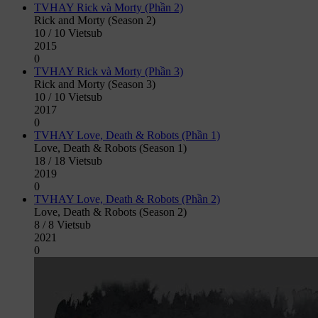
TVHAY
Rick và Morty (Phần 2)
Rick and Morty (Season 2)
10 / 10 Vietsub
2015
0
TVHAY
Rick và Morty (Phần 3)
Rick and Morty (Season 3)
10 / 10 Vietsub
2017
0
TVHAY
Love, Death & Robots (Phần 1)
Love, Death & Robots (Season 1)
18 / 18 Vietsub
2019
0
TVHAY
Love, Death & Robots (Phần 2)
Love, Death & Robots (Season 2)
8 / 8 Vietsub
2021
0