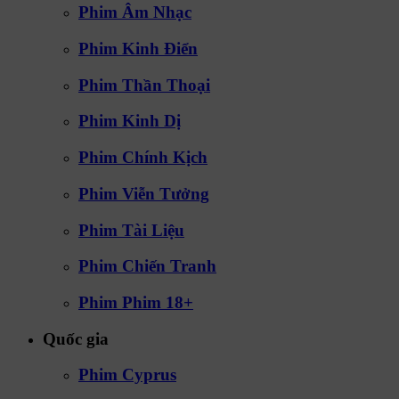
Phim Âm Nhạc
Phim Kinh Điển
Phim Thần Thoại
Phim Kinh Dị
Phim Chính Kịch
Phim Viễn Tưởng
Phim Tài Liệu
Phim Chiến Tranh
Phim Phim 18+
Quốc gia
Phim Cyprus