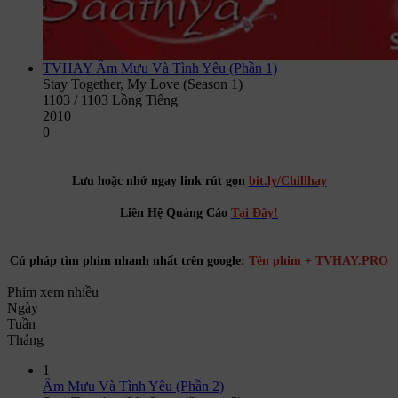
TVHAY
Âm Mưu Và Tình Yêu (Phần 1)
Stay Together, My Love (Season 1)
1103 / 1103 Lồng Tiếng
2010
0
Lưu hoặc nhớ ngay link rút gọn
bit.ly/Chillhay
Liên Hệ Quảng Cáo
Tại Đây!
Cú pháp tìm phim nhanh nhất trên google:
Tên phim + TVHAY.PRO
Phim xem nhiều
Ngày
Tuần
Tháng
1
Âm Mưu Và Tình Yêu (Phần 2)