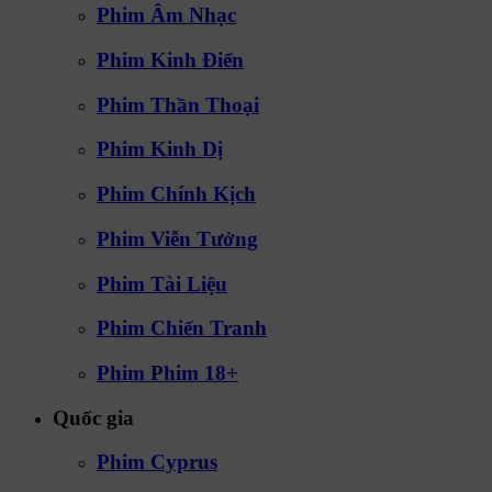
Phim Âm Nhạc
Phim Kinh Điển
Phim Thần Thoại
Phim Kinh Dị
Phim Chính Kịch
Phim Viễn Tưởng
Phim Tài Liệu
Phim Chiến Tranh
Phim Phim 18+
Quốc gia
Phim Cyprus