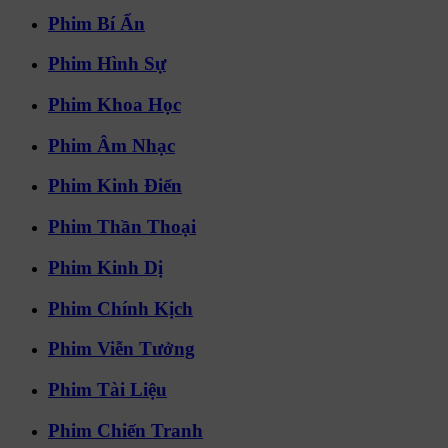
Phim Bí Ẩn
Phim Hình Sự
Phim Khoa Học
Phim Âm Nhạc
Phim Kinh Điển
Phim Thần Thoại
Phim Kinh Dị
Phim Chính Kịch
Phim Viễn Tưởng
Phim Tài Liệu
Phim Chiến Tranh