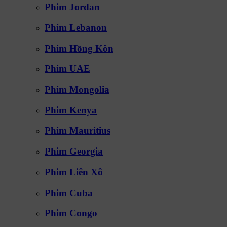
Phim Jordan
Phim Lebanon
Phim Hồng Kôn
Phim UAE
Phim Mongolia
Phim Kenya
Phim Mauritius
Phim Georgia
Phim Liên Xô
Phim Cuba
Phim Congo