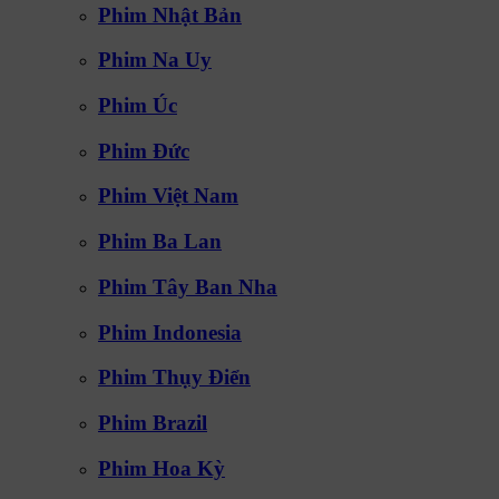
Phim Nhật Bản
Phim Na Uy
Phim Úc
Phim Đức
Phim Việt Nam
Phim Ba Lan
Phim Tây Ban Nha
Phim Indonesia
Phim Thụy Điển
Phim Brazil
Phim Hoa Kỳ