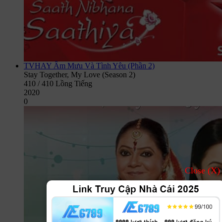
TVHAY
Âm Mưu Và Tình Yêu (Phần 2)
Stay Together, My Love (Season 2)
410 / 410 Lồng Tiếng
2020
0
Close (X)