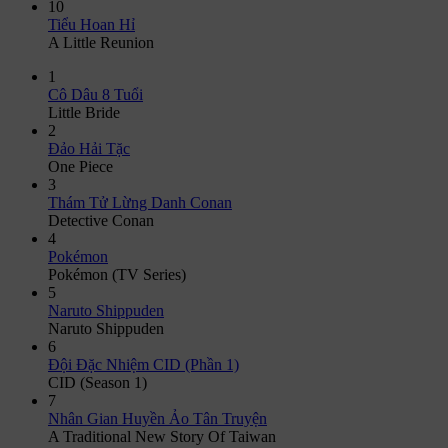
10
Tiểu Hoan Hỉ
A Little Reunion
1
Cô Dâu 8 Tuổi
Little Bride
2
Đảo Hải Tặc
One Piece
3
Thám Tử Lừng Danh Conan
Detective Conan
4
Pokémon
Pokémon (TV Series)
5
Naruto Shippuden
Naruto Shippuden
6
Đội Đặc Nhiệm CID (Phần 1)
CID (Season 1)
7
Nhân Gian Huyền Ảo Tân Truyện
A Traditional New Story Of Taiwan