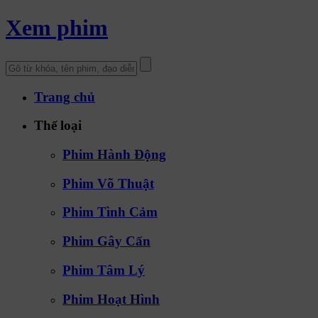
Xem phim
Trang chủ
Thể loại
Phim Hành Động
Phim Võ Thuật
Phim Tình Cảm
Phim Gây Cấn
Phim Tâm Lý
Phim Hoạt Hình