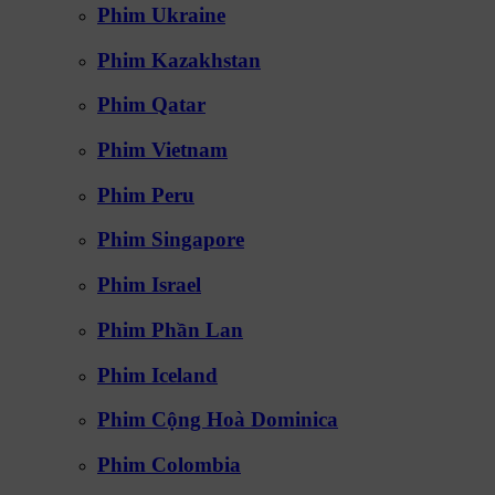
Phim Ukraine
Phim Kazakhstan
Phim Qatar
Phim Vietnam
Phim Peru
Phim Singapore
Phim Israel
Phim Phần Lan
Phim Iceland
Phim Cộng Hoà Dominica
Phim Colombia