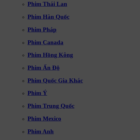
Phim Thái Lan
Phim Hàn Quốc
Phim Pháp
Phim Canada
Phim Hồng Kông
Phim Ấn Độ
Phim Quốc Gia Khác
Phim Ý
Phim Trung Quốc
Phim Mexico
Phim Anh