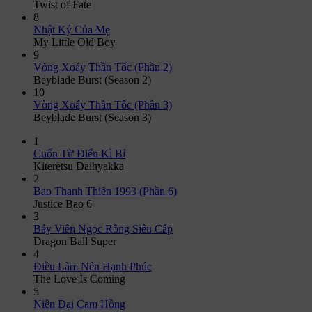
Twist of Fate
8
Nhật Ký Của Mẹ
My Little Old Boy
9
Vòng Xoáy Thần Tốc (Phần 2)
Beyblade Burst (Season 2)
10
Vòng Xoáy Thần Tốc (Phần 3)
Beyblade Burst (Season 3)
1
Cuốn Từ Điển Kì Bí
Kiteretsu Daihyakka
2
Bao Thanh Thiên 1993 (Phần 6)
Justice Bao 6
3
Bảy Viên Ngọc Rồng Siêu Cấp
Dragon Ball Super
4
Điều Làm Nên Hạnh Phúc
The Love Is Coming
5
Niên Đại Cam Hồng