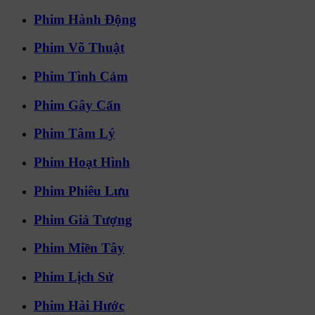
Phim Hành Động
Phim Võ Thuật
Phim Tình Cảm
Phim Gây Cấn
Phim Tâm Lý
Phim Hoạt Hình
Phim Phiêu Lưu
Phim Giả Tượng
Phim Miền Tây
Phim Lịch Sử
Phim Hài Hước