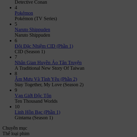
Detective Conan
4
Pokémon
Pokémon (TV Series)
5
Naruto Shippuden
Naruto Shippuden
6
Đội Đặc Nhiệm CID (Phần 1)
CID (Season 1)
7
Nhân Gian Huyền Ảo Tân Truyện
A Traditional New Story Of Taiwan
8
Âm Mưu Và Tình Yêu (Phần 2)
Stay Together, My Love (Season 2)
9
Vạn Giới Độc Tôn
Ten Thousand Worlds
10
Linh Hồn Bạc (Phần 1)
Gintama (Season 1)
Chuyên mục
Thể loại phim