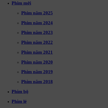
Phim mới
Phim năm 2025
Phim năm 2024
Phim năm 2023
Phim năm 2022
Phim năm 2021
Phim năm 2020
Phim năm 2019
Phim năm 2018
Phim bộ
Phim lẻ