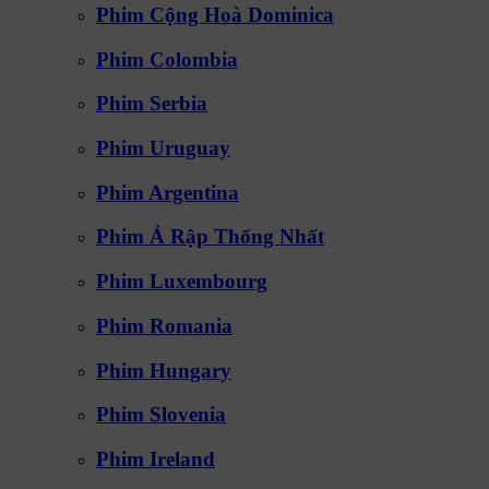
Phim Cộng Hoà Dominica
Phim Colombia
Phim Serbia
Phim Uruguay
Phim Argentina
Phim Ả Rập Thống Nhất
Phim Luxembourg
Phim Romania
Phim Hungary
Phim Slovenia
Phim Ireland