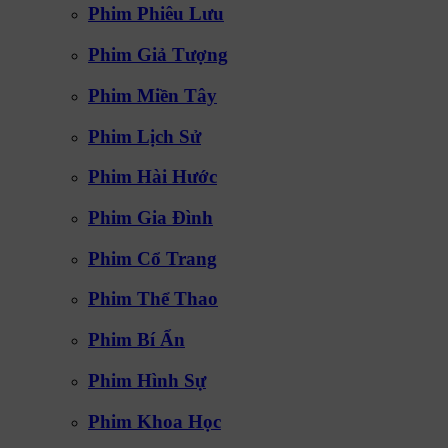
Phim Phiêu Lưu
Phim Giả Tượng
Phim Miền Tây
Phim Lịch Sử
Phim Hài Hước
Phim Gia Đình
Phim Cổ Trang
Phim Thể Thao
Phim Bí Ẩn
Phim Hình Sự
Phim Khoa Học