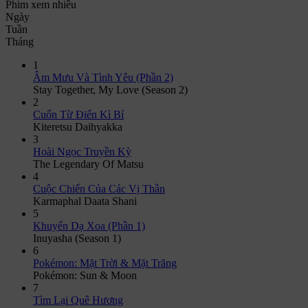
Phim xem nhiều
Ngày
Tuần
Tháng
1
Âm Mưu Và Tình Yêu (Phần 2)
Stay Together, My Love (Season 2)
2
Cuốn Từ Điển Kì Bí
Kiteretsu Daihyakka
3
Hoài Ngọc Truyền Kỳ
The Legendary Of Matsu
4
Cuộc Chiến Của Các Vị Thần
Karmaphal Daata Shani
5
Khuyển Dạ Xoa (Phần 1)
Inuyasha (Season 1)
6
Pokémon: Mặt Trời & Mặt Trăng
Pokémon: Sun & Moon
7
Tìm Lại Quê Hương