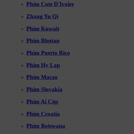
Phim Cote D'Ivoire
Zhang Yu Qi
Phim Kuwait
Phim Bhutan
Phim Puerto Rico
Phim Hy Lạp
Phim Macao
Phim Slovakia
Phim Ai Cập
Phim Croatia
Phim Botswana