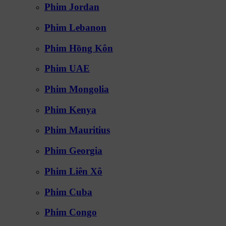
Phim Jordan
Phim Lebanon
Phim Hồng Kôn
Phim UAE
Phim Mongolia
Phim Kenya
Phim Mauritius
Phim Georgia
Phim Liên Xô
Phim Cuba
Phim Congo