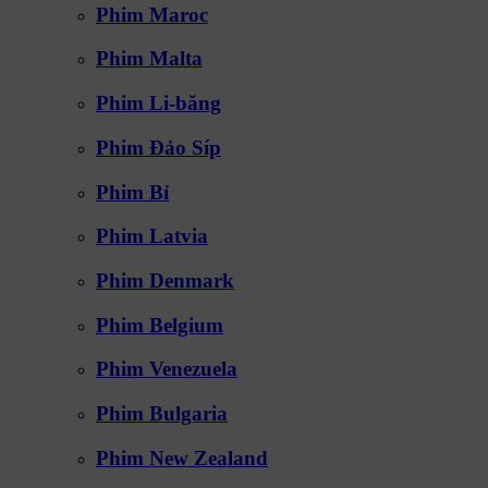
Phim Maroc
Phim Malta
Phim Li-băng
Phim Đảo Síp
Phim Bỉ
Phim Latvia
Phim Denmark
Phim Belgium
Phim Venezuela
Phim Bulgaria
Phim New Zealand