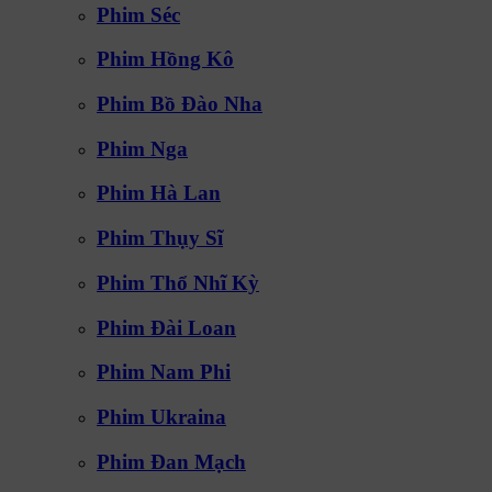
Phim Séc
Phim Hồng Kô
Phim Bồ Đào Nha
Phim Nga
Phim Hà Lan
Phim Thụy Sĩ
Phim Thổ Nhĩ Kỳ
Phim Đài Loan
Phim Nam Phi
Phim Ukraina
Phim Đan Mạch