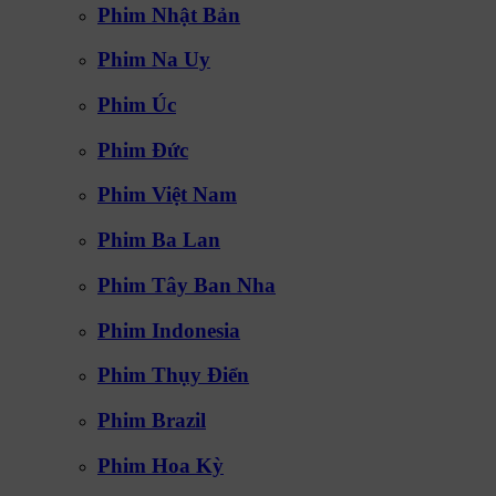
Phim Nhật Bản
Phim Na Uy
Phim Úc
Phim Đức
Phim Việt Nam
Phim Ba Lan
Phim Tây Ban Nha
Phim Indonesia
Phim Thụy Điển
Phim Brazil
Phim Hoa Kỳ