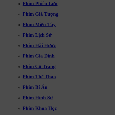
Phim Phiêu Lưu
Phim Giả Tượng
Phim Miền Tây
Phim Lịch Sử
Phim Hài Hước
Phim Gia Đình
Phim Cổ Trang
Phim Thể Thao
Phim Bí Ẩn
Phim Hình Sự
Phim Khoa Học