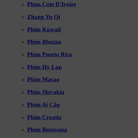
Phim Cote D'Ivoire
Zhang Yu Qi
Phim Kuwait
Phim Bhutan
Phim Puerto Rico
Phim Hy Lạp
Phim Macao
Phim Slovakia
Phim Ai Cập
Phim Croatia
Phim Botswana