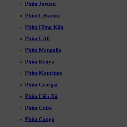
Phim Jordan
Phim Lebanon
Phim Hồng Kôn
Phim UAE
Phim Mongolia
Phim Kenya
Phim Mauritius
Phim Georgia
Phim Liên Xô
Phim Cuba
Phim Congo