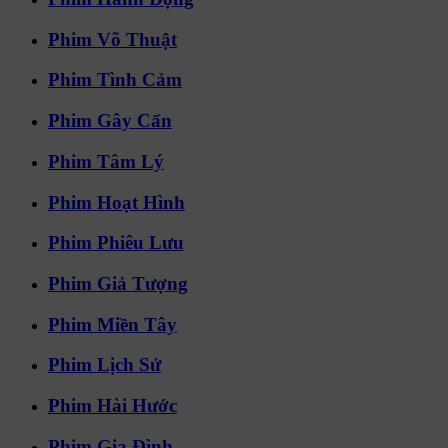
Phim Võ Thuật
Phim Tình Cảm
Phim Gây Cấn
Phim Tâm Lý
Phim Hoạt Hình
Phim Phiêu Lưu
Phim Giả Tượng
Phim Miền Tây
Phim Lịch Sử
Phim Hài Hước
Phim Gia Đình