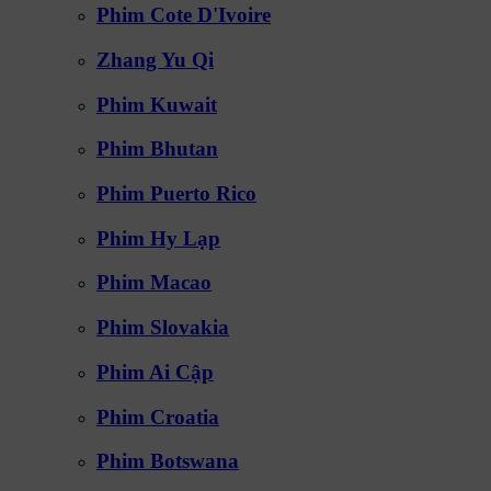
Phim Cote D'Ivoire
Zhang Yu Qi
Phim Kuwait
Phim Bhutan
Phim Puerto Rico
Phim Hy Lạp
Phim Macao
Phim Slovakia
Phim Ai Cập
Phim Croatia
Phim Botswana