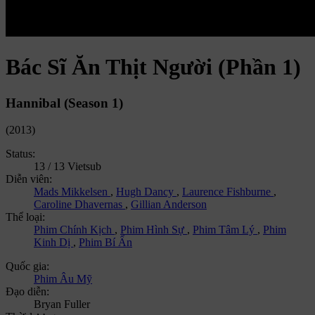
Bác Sĩ Ăn Thịt Người (Phần 1)
Hannibal (Season 1)
(2013)
Status:
13 / 13 Vietsub
Diễn viên:
Mads Mikkelsen
,
Hugh Dancy
,
Laurence Fishburne
,
Caroline Dhavernas
,
Gillian Anderson
Thể loại:
Phim Chính Kịch
,
Phim Hình Sự
,
Phim Tâm Lý
,
Phim
Kinh Dị
,
Phim Bí Ẩn
Quốc gia:
Phim Âu Mỹ
Đạo diễn:
Bryan Fuller