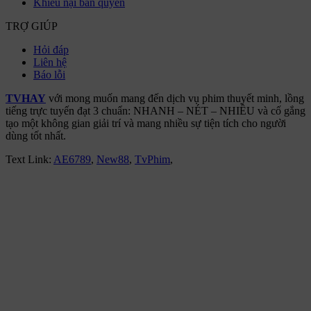
Khiếu nại bản quyền
TRỢ GIÚP
Hỏi đáp
Liên hệ
Báo lỗi
TVHAY
với mong muốn mang đến dịch vụ phim thuyết minh, lồng
tiếng trực tuyến đạt 3 chuẩn: NHANH – NÉT – NHIỀU và cố gắng
tạo một không gian giải trí và mang nhiều sự tiện tích cho người
dùng tốt nhất.
Text Link:
AE6789
,
New88
,
TvPhim
,