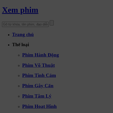
Xem phim
Trang chủ
Thể loại
Phim Hành Động
Phim Võ Thuật
Phim Tình Cảm
Phim Gây Cấn
Phim Tâm Lý
Phim Hoạt Hình