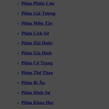
Phim Phiêu Lưu
Phim Giả Tượng
Phim Miền Tây
Phim Lịch Sử
Phim Hài Hước
Phim Gia Đình
Phim Cổ Trang
Phim Thể Thao
Phim Bí Ẩn
Phim Hình Sự
Phim Khoa Học