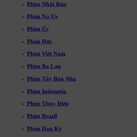
Phim Nhật Bản
Phim Na Uy
Phim Úc
Phim Đức
Phim Việt Nam
Phim Ba Lan
Phim Tây Ban Nha
Phim Indonesia
Phim Thụy Điển
Phim Brazil
Phim Hoa Kỳ