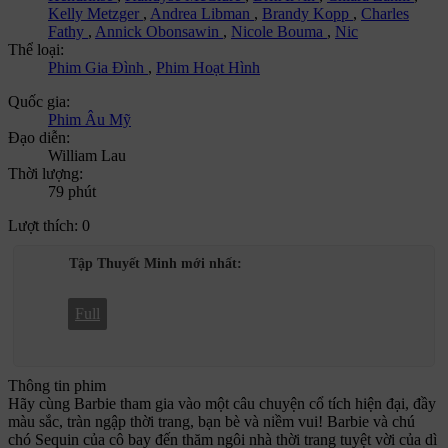
Kelly Metzger
,
Andrea Libman
,
Brandy Kopp
,
Charles
Fathy
,
Annick Obonsawin
,
Nicole Bouma
,
Nic
Thể loại:
Phim Gia Đình
,
Phim Hoạt Hình
Quốc gia:
Phim Âu Mỹ
Đạo diễn:
William Lau
Thời lượng:
79 phút
Lượt thích:
0
Tập Thuyết Minh mới nhất:
Full
Thông tin phim
Hãy cùng Barbie tham gia vào một câu chuyện cổ tích hiện đại, đầy
màu sắc, tràn ngập thời trang, bạn bè và niềm vui! Barbie và chú
chó Sequin của cô bay đến thăm ngôi nhà thời trang tuyệt vời của dì