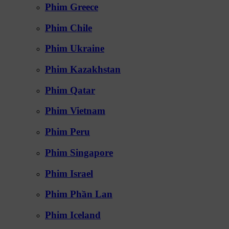
Phim Greece
Phim Chile
Phim Ukraine
Phim Kazakhstan
Phim Qatar
Phim Vietnam
Phim Peru
Phim Singapore
Phim Israel
Phim Phần Lan
Phim Iceland