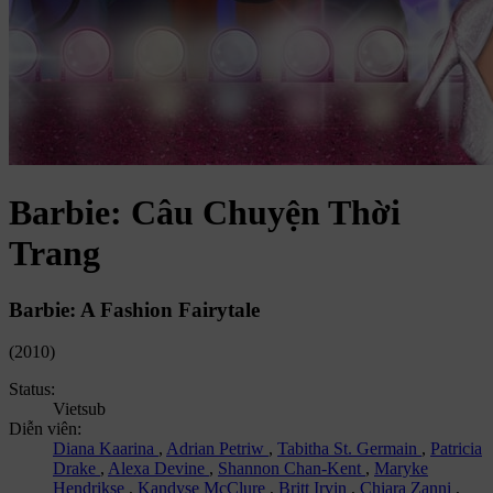
Barbie: Câu Chuyện Thời
Trang
Barbie: A Fashion Fairytale
(2010)
Status:
Vietsub
Diễn viên:
Diana Kaarina
,
Adrian Petriw
,
Tabitha St. Germain
,
Patricia
Drake
,
Alexa Devine
,
Shannon Chan-Kent
,
Maryke
Hendrikse
,
Kandyse McClure
,
Britt Irvin
,
Chiara Zanni
,