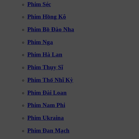
Phim Séc
Phim Hồng Kô
Phim Bồ Đào Nha
Phim Nga
Phim Hà Lan
Phim Thụy Sĩ
Phim Thổ Nhĩ Kỳ
Phim Đài Loan
Phim Nam Phi
Phim Ukraina
Phim Đan Mạch