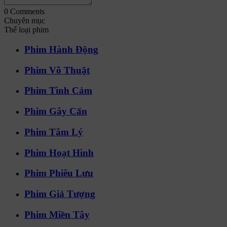
0
Comments
Chuyên mục
Thể loại phim
Phim Hành Động
Phim Võ Thuật
Phim Tình Cảm
Phim Gây Cấn
Phim Tâm Lý
Phim Hoạt Hình
Phim Phiêu Lưu
Phim Giả Tượng
Phim Miền Tây