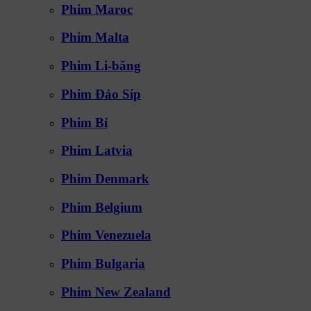
Phim Maroc
Phim Malta
Phim Li-băng
Phim Đảo Síp
Phim Bỉ
Phim Latvia
Phim Denmark
Phim Belgium
Phim Venezuela
Phim Bulgaria
Phim New Zealand