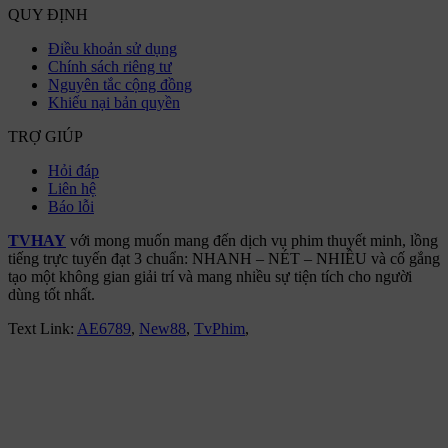
QUY ĐỊNH
Điều khoản sử dụng
Chính sách riêng tư
Nguyên tắc cộng đồng
Khiếu nại bản quyền
TRỢ GIÚP
Hỏi đáp
Liên hệ
Báo lỗi
TVHAY
với mong muốn mang đến dịch vụ phim thuyết minh, lồng
tiếng trực tuyến đạt 3 chuẩn: NHANH – NÉT – NHIỀU và cố gắng
tạo một không gian giải trí và mang nhiều sự tiện tích cho người
dùng tốt nhất.
Text Link:
AE6789
,
New88
,
TvPhim
,