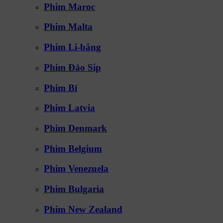
Phim Maroc
Phim Malta
Phim Li-băng
Phim Đảo Síp
Phim Bỉ
Phim Latvia
Phim Denmark
Phim Belgium
Phim Venezuela
Phim Bulgaria
Phim New Zealand