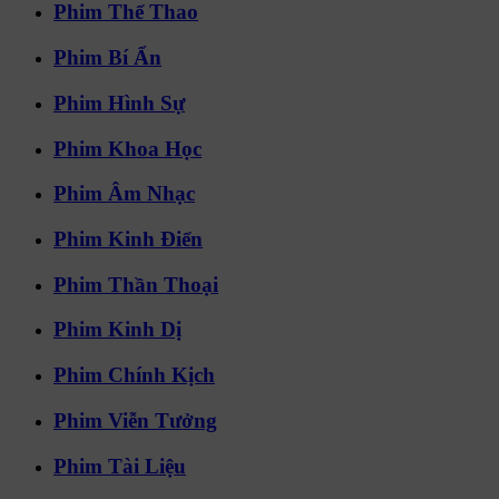
Phim Thể Thao
Phim Bí Ẩn
Phim Hình Sự
Phim Khoa Học
Phim Âm Nhạc
Phim Kinh Điển
Phim Thần Thoại
Phim Kinh Dị
Phim Chính Kịch
Phim Viễn Tưởng
Phim Tài Liệu