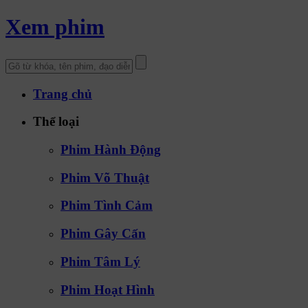
Xem phim
Trang chủ
Thể loại
Phim Hành Động
Phim Võ Thuật
Phim Tình Cảm
Phim Gây Cấn
Phim Tâm Lý
Phim Hoạt Hình