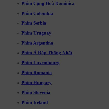
Phim Cộng Hoà Dominica
Phim Colombia
Phim Serbia
Phim Uruguay
Phim Argentina
Phim Ả Rập Thống Nhất
Phim Luxembourg
Phim Romania
Phim Hungary
Phim Slovenia
Phim Ireland