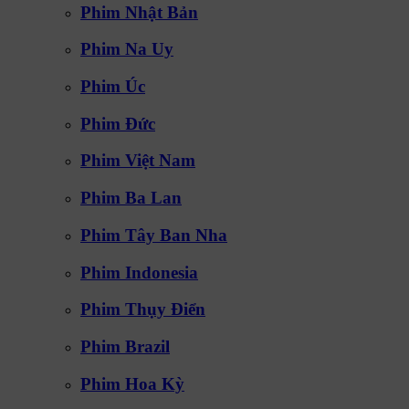
Phim Nhật Bản
Phim Na Uy
Phim Úc
Phim Đức
Phim Việt Nam
Phim Ba Lan
Phim Tây Ban Nha
Phim Indonesia
Phim Thụy Điển
Phim Brazil
Phim Hoa Kỳ