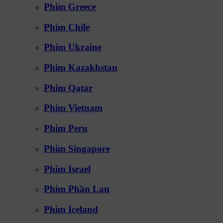
Phim Greece
Phim Chile
Phim Ukraine
Phim Kazakhstan
Phim Qatar
Phim Vietnam
Phim Peru
Phim Singapore
Phim Israel
Phim Phần Lan
Phim Iceland