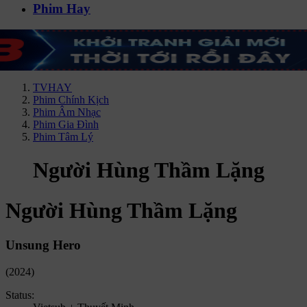
Phim Hay
TVHAY
Phim Chính Kịch
Phim Âm Nhạc
Phim Gia Đình
Phim Tâm Lý
Người Hùng Thầm Lặng
Người Hùng Thầm Lặng
Unsung Hero
(2024)
Status: