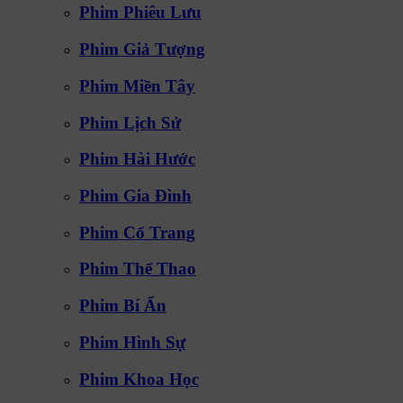
Phim Phiêu Lưu
Phim Giả Tượng
Phim Miền Tây
Phim Lịch Sử
Phim Hài Hước
Phim Gia Đình
Phim Cổ Trang
Phim Thể Thao
Phim Bí Ẩn
Phim Hình Sự
Phim Khoa Học