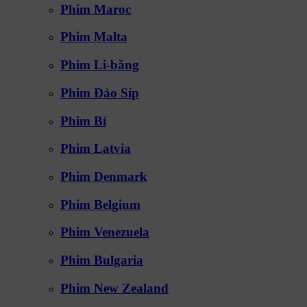
Phim Maroc
Phim Malta
Phim Li-băng
Phim Đảo Síp
Phim Bỉ
Phim Latvia
Phim Denmark
Phim Belgium
Phim Venezuela
Phim Bulgaria
Phim New Zealand