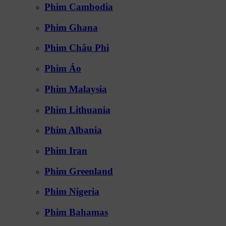
Phim Cambodia
Phim Ghana
Phim Châu Phi
Phim Áo
Phim Malaysia
Phim Lithuania
Phim Albania
Phim Iran
Phim Greenland
Phim Nigeria
Phim Bahamas