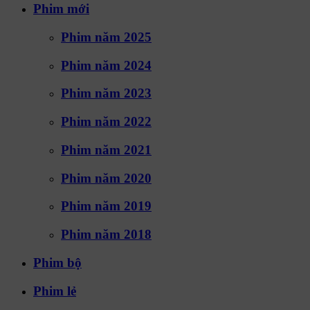
Phim mới
Phim năm 2025
Phim năm 2024
Phim năm 2023
Phim năm 2022
Phim năm 2021
Phim năm 2020
Phim năm 2019
Phim năm 2018
Phim bộ
Phim lẻ