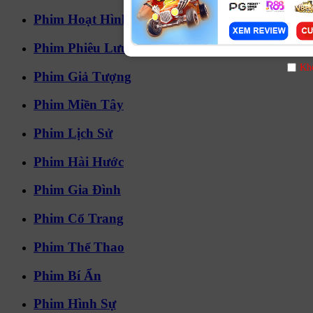
Phim Hoạt Hình
Phim Phiêu Lưu
Khô
Phim Giả Tượng
Phim Miền Tây
Phim Lịch Sử
Phim Hài Hước
Phim Gia Đình
Phim Cổ Trang
Phim Thể Thao
Phim Bí Ẩn
Phim Hình Sự