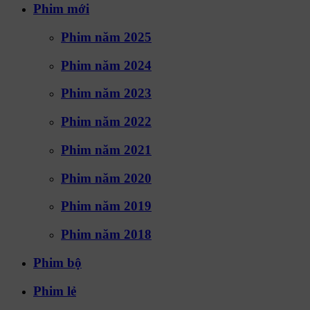
Phim mới
Phim năm 2025
Phim năm 2024
Phim năm 2023
Phim năm 2022
Phim năm 2021
Phim năm 2020
Phim năm 2019
Phim năm 2018
Phim bộ
Phim lẻ