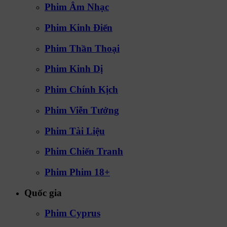
Phim Âm Nhạc
Phim Kinh Điển
Phim Thần Thoại
Phim Kinh Dị
Phim Chính Kịch
Phim Viễn Tưởng
Phim Tài Liệu
Phim Chiến Tranh
Phim Phim 18+
Quốc gia
Phim Cyprus