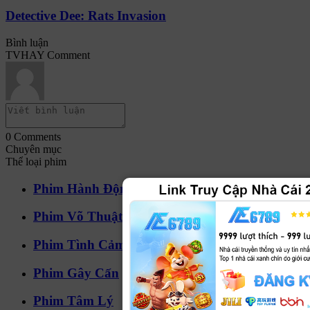
Detective Dee: Rats Invasion
Bình luận
TVHAY Comment
0
Comments
Chuyên mục
Thể loại phim
Phim Hành Động
Phim Võ Thuật
Phim Tình Cảm
Phim Gây Cấn
Phim Tâm Lý