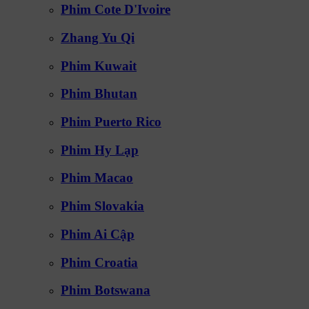
Phim Cote D'Ivoire
Zhang Yu Qi
Phim Kuwait
Phim Bhutan
Phim Puerto Rico
Phim Hy Lạp
Phim Macao
Phim Slovakia
Phim Ai Cập
Phim Croatia
Phim Botswana