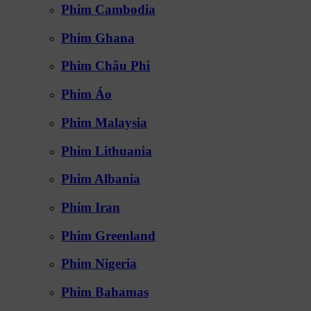
Phim Cambodia
Phim Ghana
Phim Châu Phi
Phim Áo
Phim Malaysia
Phim Lithuania
Phim Albania
Phim Iran
Phim Greenland
Phim Nigeria
Phim Bahamas