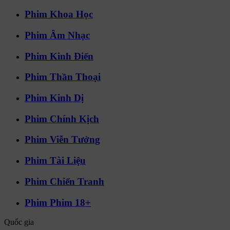
Phim Khoa Học
Phim Âm Nhạc
Phim Kinh Điển
Phim Thần Thoại
Phim Kinh Dị
Phim Chính Kịch
Phim Viễn Tưởng
Phim Tài Liệu
Phim Chiến Tranh
Phim Phim 18+
Quốc gia