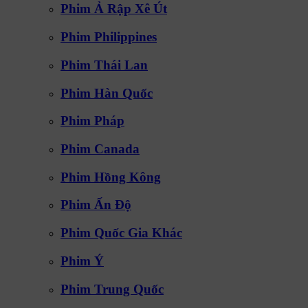
Phim Ả Rập Xê Út
Phim Philippines
Phim Thái Lan
Phim Hàn Quốc
Phim Pháp
Phim Canada
Phim Hồng Kông
Phim Ấn Độ
Phim Quốc Gia Khác
Phim Ý
Phim Trung Quốc