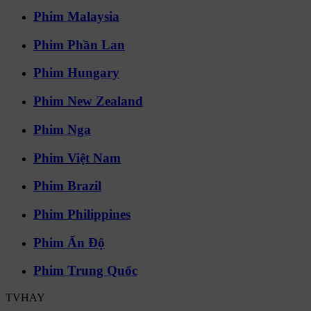
Phim Malaysia
Phim Phần Lan
Phim Hungary
Phim New Zealand
Phim Nga
Phim Việt Nam
Phim Brazil
Phim Philippines
Phim Ấn Độ
Phim Trung Quốc
TVHAY