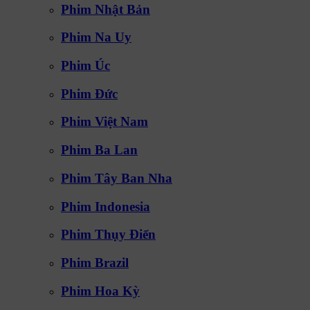
Phim Nhật Bản
Phim Na Uy
Phim Úc
Phim Đức
Phim Việt Nam
Phim Ba Lan
Phim Tây Ban Nha
Phim Indonesia
Phim Thụy Điển
Phim Brazil
Phim Hoa Kỳ