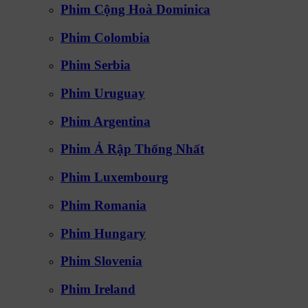
Phim Cộng Hoà Dominica
Phim Colombia
Phim Serbia
Phim Uruguay
Phim Argentina
Phim Ả Rập Thống Nhất
Phim Luxembourg
Phim Romania
Phim Hungary
Phim Slovenia
Phim Ireland