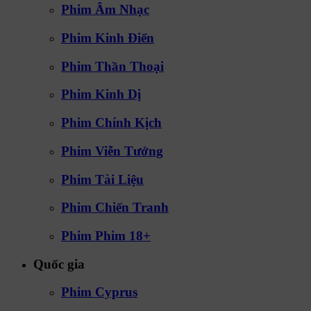
Phim Âm Nhạc
Phim Kinh Điển
Phim Thần Thoại
Phim Kinh Dị
Phim Chính Kịch
Phim Viễn Tưởng
Phim Tài Liệu
Phim Chiến Tranh
Phim Phim 18+
Quốc gia
Phim Cyprus