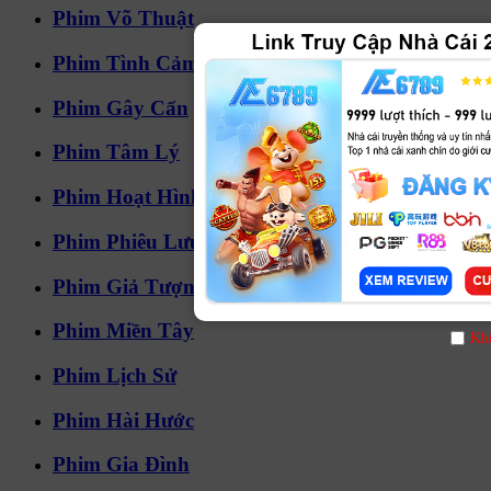
Phim Võ Thuật
Phim Tình Cảm
Phim Gây Cấn
Phim Tâm Lý
Phim Hoạt Hình
Phim Phiêu Lưu
Phim Giả Tượng
Phim Miền Tây
Khô
Phim Lịch Sử
Phim Hài Hước
Phim Gia Đình