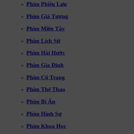
Phim Phiêu Lưu
Phim Giả Tượng
Phim Miền Tây
Phim Lịch Sử
Phim Hài Hước
Phim Gia Đình
Phim Cổ Trang
Phim Thể Thao
Phim Bí Ẩn
Phim Hình Sự
Phim Khoa Học