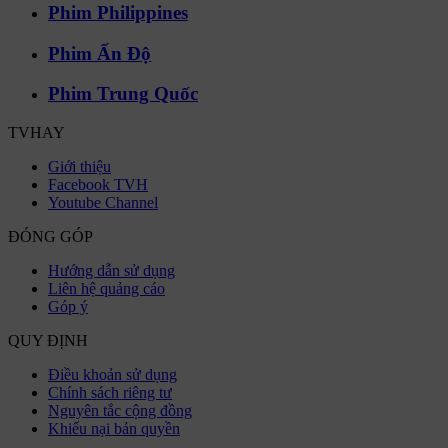
Phim Philippines
Phim Ấn Độ
Phim Trung Quốc
TVHAY
Giới thiệu
Facebook TVH
Youtube Channel
ĐÓNG GÓP
Hướng dẫn sử dụng
Liên hệ quảng cáo
Góp ý
QUY ĐỊNH
Điều khoản sử dụng
Chính sách riêng tư
Nguyên tắc cộng đồng
Khiếu nại bản quyền