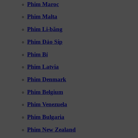
Phim Maroc
Phim Malta
Phim Li-băng
Phim Đảo Síp
Phim Bỉ
Phim Latvia
Phim Denmark
Phim Belgium
Phim Venezuela
Phim Bulgaria
Phim New Zealand