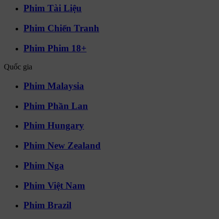
Phim Tài Liệu
Phim Chiến Tranh
Phim Phim 18+
Quốc gia
Phim Malaysia
Phim Phần Lan
Phim Hungary
Phim New Zealand
Phim Nga
Phim Việt Nam
Phim Brazil