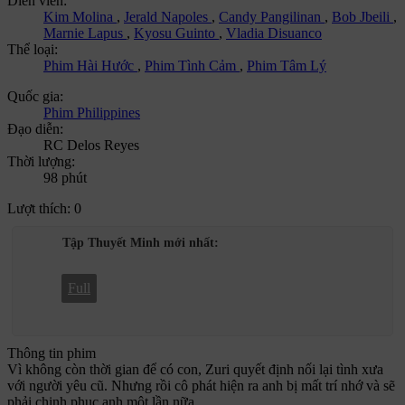
Diễn viên:
Kim Molina
,
Jerald Napoles
,
Candy Pangilinan
,
Bob Jbeili
,
Marnie Lapus
,
Kyosu Guinto
,
Vladia Disuanco
Thể loại:
Phim Hài Hước
,
Phim Tình Cảm
,
Phim Tâm Lý
Quốc gia:
Phim Philippines
Đạo diễn:
RC Delos Reyes
Thời lượng:
98 phút
Lượt thích:
0
Tập Thuyết Minh mới nhất:
Full
Thông tin phim
Vì không còn thời gian để có con, Zuri quyết định nối lại tình xưa
với người yêu cũ. Nhưng rồi cô phát hiện ra anh bị mất trí nhớ và sẽ
phải chinh phục anh một lần nữa.