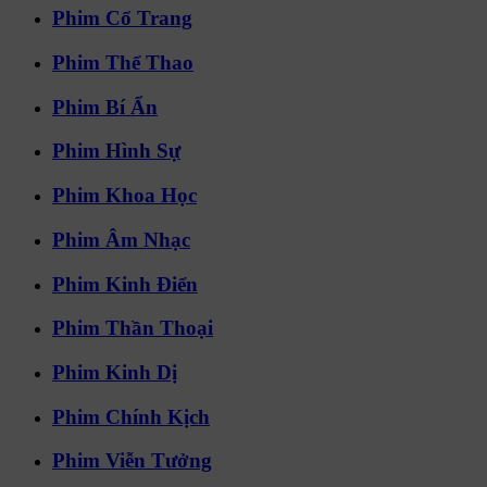
Phim Cổ Trang
Phim Thể Thao
Phim Bí Ẩn
Phim Hình Sự
Phim Khoa Học
Phim Âm Nhạc
Phim Kinh Điển
Phim Thần Thoại
Phim Kinh Dị
Phim Chính Kịch
Phim Viễn Tưởng