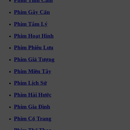
Phim Tình Cảm
Phim Gây Cấn
Phim Tâm Lý
Phim Hoạt Hình
Phim Phiêu Lưu
Phim Giả Tượng
Phim Miền Tây
Phim Lịch Sử
Phim Hài Hước
Phim Gia Đình
Phim Cổ Trang