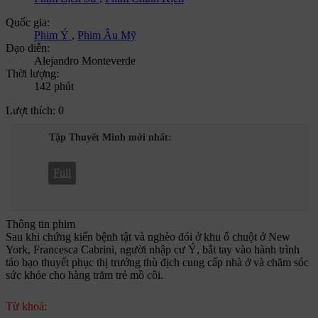
Quốc gia:
Phim Ý
,
Phim Âu Mỹ
Đạo diễn:
Alejandro Monteverde
Thời lượng:
142 phút
Lượt thích:
0
Tập Thuyết Minh mới nhất:
Full
Thông tin phim
Sau khi chứng kiến bệnh tật và nghèo đói ở khu ổ chuột ở New
York, Francesca Cabrini, người nhập cư Ý, bắt tay vào hành trình
táo bạo thuyết phục thị trưởng thù địch cung cấp nhà ở và chăm sóc
sức khỏe cho hàng trăm trẻ mồ côi.
Từ khoá: