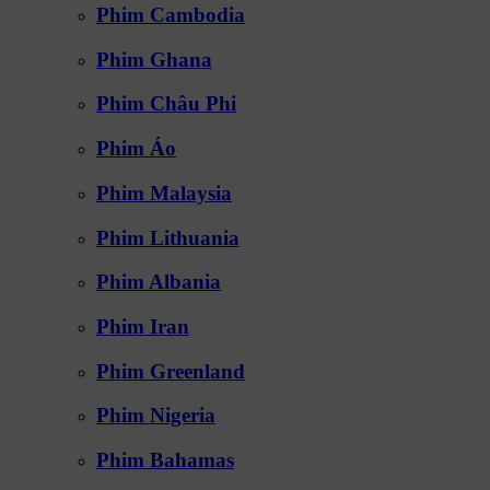
Phim Cambodia
Phim Ghana
Phim Châu Phi
Phim Áo
Phim Malaysia
Phim Lithuania
Phim Albania
Phim Iran
Phim Greenland
Phim Nigeria
Phim Bahamas