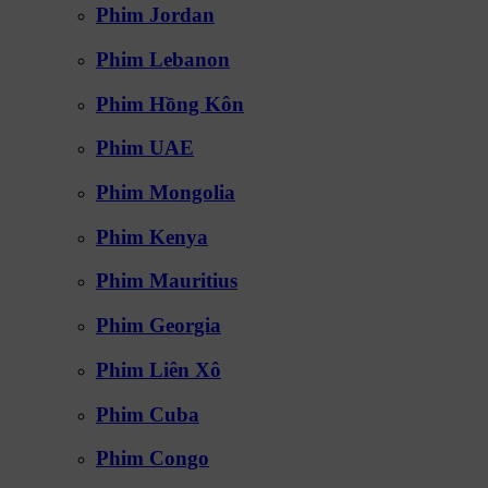
Phim Jordan
Phim Lebanon
Phim Hồng Kôn
Phim UAE
Phim Mongolia
Phim Kenya
Phim Mauritius
Phim Georgia
Phim Liên Xô
Phim Cuba
Phim Congo