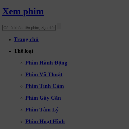
Xem phim
Trang chủ
Thể loại
Phim Hành Động
Phim Võ Thuật
Phim Tình Cảm
Phim Gây Cấn
Phim Tâm Lý
Phim Hoạt Hình