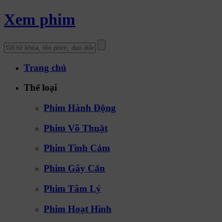
Xem phim
Trang chủ
Thể loại
Phim Hành Động
Phim Võ Thuật
Phim Tình Cảm
Phim Gây Cấn
Phim Tâm Lý
Phim Hoạt Hình