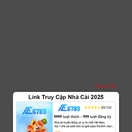
Close (X)