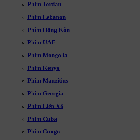
Phim Jordan
Phim Lebanon
Phim Hồng Kôn
Phim UAE
Phim Mongolia
Phim Kenya
Phim Mauritius
Phim Georgia
Phim Liên Xô
Phim Cuba
Phim Congo