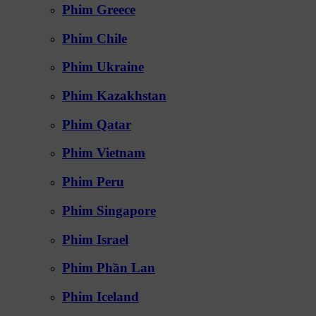
Phim Greece
Phim Chile
Phim Ukraine
Phim Kazakhstan
Phim Qatar
Phim Vietnam
Phim Peru
Phim Singapore
Phim Israel
Phim Phần Lan
Phim Iceland