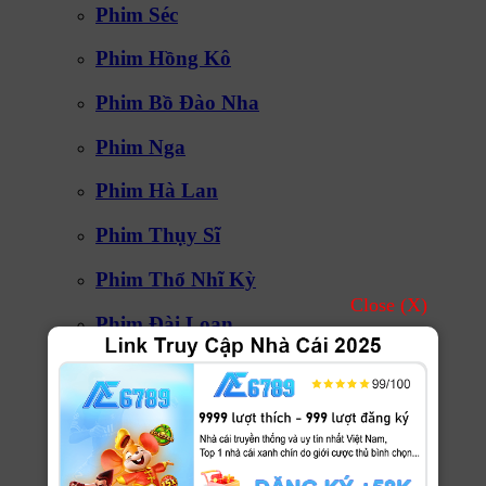
Phim Séc
Phim Hồng Kô
Phim Bồ Đào Nha
Phim Nga
Phim Hà Lan
Phim Thụy Sĩ
Phim Thổ Nhĩ Kỳ
Close (X)
Phim Đài Loan
Phim Nam Phi
Phim Ukraina
Phim Đan Mạch