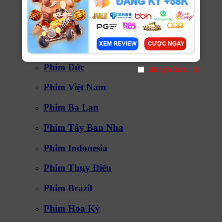
Phim Nhật Bản
Phim Na Uy
Phim Úc
Phim Đức
Không hiển thị lại
Phim Việt Nam
Phim Ba Lan
Phim Tây Ban Nha
Phim Indonesia
Phim Thụy Điển
Phim Brazil
Phim Hoa Kỳ