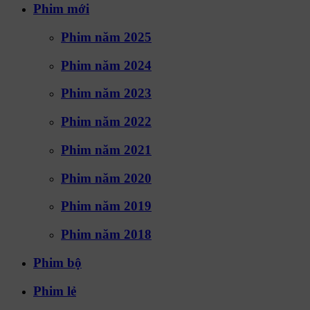
Phim mới
Phim năm 2025
Phim năm 2024
Phim năm 2023
Phim năm 2022
Phim năm 2021
Phim năm 2020
Phim năm 2019
Phim năm 2018
Phim bộ
Phim lẻ