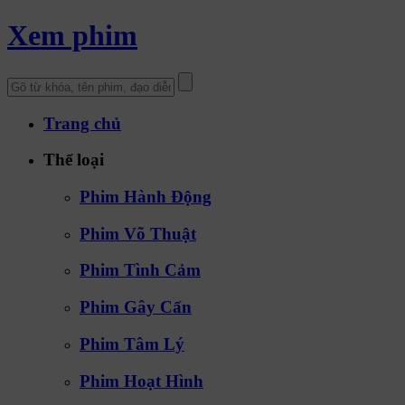
Xem phim
Trang chủ
Thể loại
Phim Hành Động
Phim Võ Thuật
Phim Tình Cảm
Phim Gây Cấn
Phim Tâm Lý
Phim Hoạt Hình