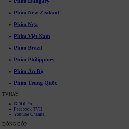
Phim Hungary
Phim New Zealand
Phim Nga
Phim Việt Nam
Phim Brazil
Phim Philippines
Phim Ấn Độ
Phim Trung Quốc
TVHAY
Giới thiệu
Facebook TVH
Youtube Channel
ĐÓNG GÓP