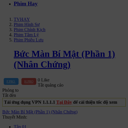
Phim Hay
TVHAY
Phim Hình Sự
Phim Chính Kịch
Phim Tâm Lý
Phim Phiêu Lưu
Bức Màn Bí Mật (Phần 1)
(Nhân Chứng)
0
Like
F.PRO
H.PRO
Tắt quảng cáo
Phóng to
Tắt đèn
Tải ứng dụng VPN 1.1.1.1
Tại Đây
để cải thiện tốc độ xem
Bức Màn Bí Mật (Phần 1) (Nhân Chứng)
Thuyết Minh:
Tập 01