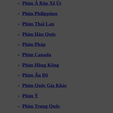
Phim Ả Rập Xê Út
Phim Philippines
Phim Thái Lan
Phim Hàn Quốc
Phim Pháp
Phim Canada
Phim Hồng Kông
Phim Ấn Độ
Phim Quốc Gia Khác
Phim Ý
Phim Trung Quốc