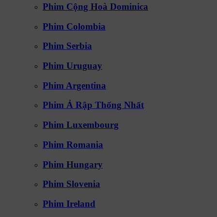
Phim Cộng Hoà Dominica
Phim Colombia
Phim Serbia
Phim Uruguay
Phim Argentina
Phim Ả Rập Thống Nhất
Phim Luxembourg
Phim Romania
Phim Hungary
Phim Slovenia
Phim Ireland