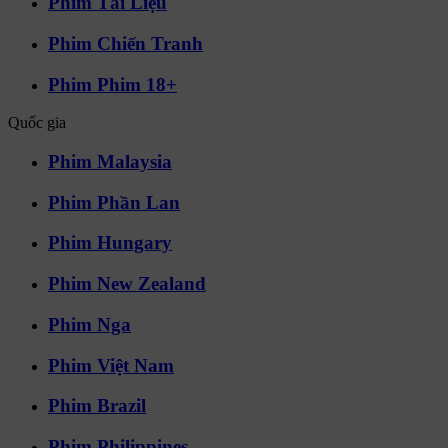
Phim Tài Liệu
Phim Chiến Tranh
Phim Phim 18+
Quốc gia
Phim Malaysia
Phim Phần Lan
Phim Hungary
Phim New Zealand
Phim Nga
Phim Việt Nam
Phim Brazil
Phim Philippines