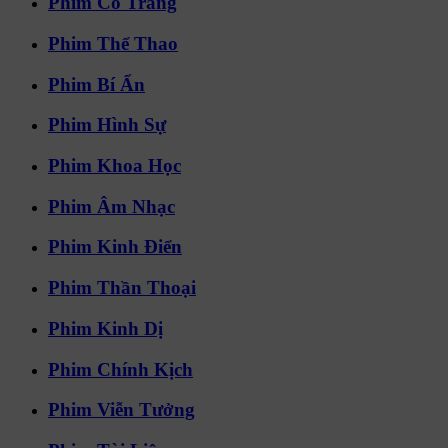
Phim Cổ Trang
Phim Thể Thao
Phim Bí Ẩn
Phim Hình Sự
Phim Khoa Học
Phim Âm Nhạc
Phim Kinh Điển
Phim Thần Thoại
Phim Kinh Dị
Phim Chính Kịch
Phim Viễn Tưởng