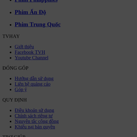
Phim Ấn Độ
Phim Trung Quốc
TVHAY
Giới thiệu
Facebook TVH
Youtube Channel
ĐÓNG GÓP
Hướng dẫn sử dụng
Liên hệ quảng cáo
Góp ý
QUY ĐỊNH
Điều khoản sử dụng
Chính sách riêng tư
Nguyên tắc cộng đồng
Khiếu nại bản quyền