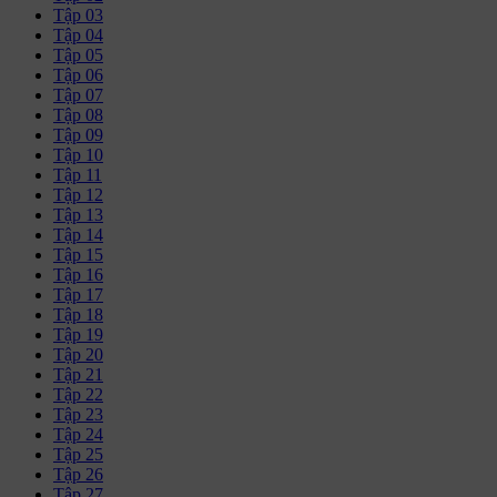
Tập 03
Tập 04
Tập 05
Tập 06
Tập 07
Tập 08
Tập 09
Tập 10
Tập 11
Tập 12
Tập 13
Tập 14
Tập 15
Tập 16
Tập 17
Tập 18
Tập 19
Tập 20
Tập 21
Tập 22
Tập 23
Tập 24
Tập 25
Tập 26
Tập 27