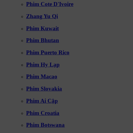
Phim Cote D'Ivoire
Zhang Yu Qi
Phim Kuwait
Phim Bhutan
Phim Puerto Rico
Phim Hy Lạp
Phim Macao
Phim Slovakia
Phim Ai Cập
Phim Croatia
Phim Botswana