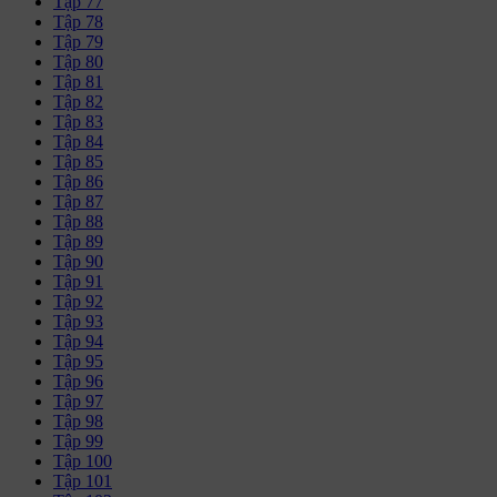
Tập 77
Tập 78
Tập 79
Tập 80
Tập 81
Tập 82
Tập 83
Tập 84
Tập 85
Tập 86
Tập 87
Tập 88
Tập 89
Tập 90
Tập 91
Tập 92
Tập 93
Tập 94
Tập 95
Tập 96
Tập 97
Tập 98
Tập 99
Tập 100
Tập 101